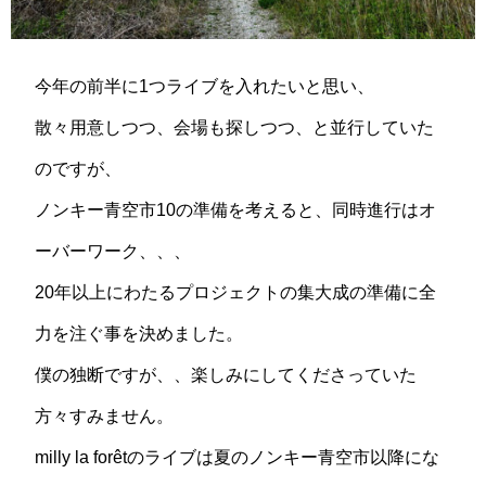
今年の前半に1つライブを入れたいと思い、
散々用意しつつ、会場も探しつつ、と並行していた
のですが、
ノンキー青空市10の準備を考えると、同時進行はオ
ーバーワーク、、、
20年以上にわたるプロジェクトの集大成の準備に全
力を注ぐ事を決めました。
僕の独断ですが、、楽しみにしてくださっていた
方々すみません。
milly la forêtのライブは夏のノンキー青空市以降にな