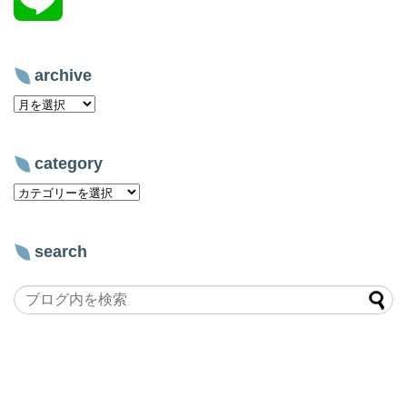
archive
category
search