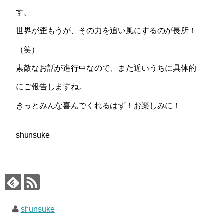
す。
世界が歪もうが、その力を追い風にするのが長所！
（笑）
素敵なお話が進行中なので、また近いうちに具体的
にご報告しますね。
きっとみんな喜んでくれるはず！お楽しみに！
shunsuke
shunsuke