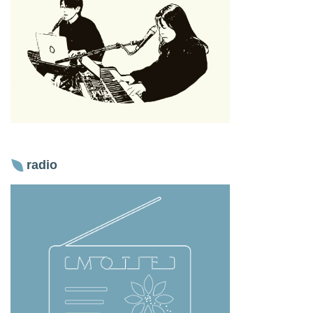
radio