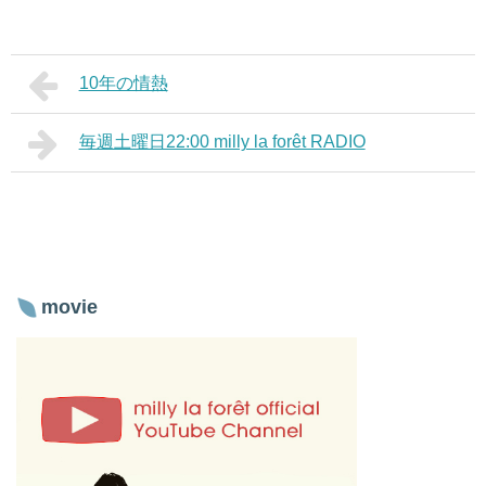
10年の情熱
毎週土曜日22:00 milly la forêt RADIO
movie