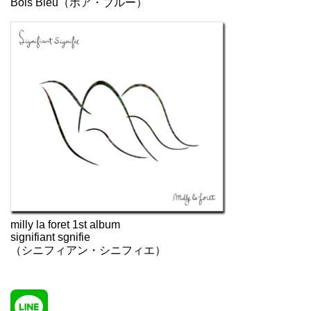
Bois Bleu（ボア・ブルー）
milly la foret 1st album
signifiant sgnifie
（シニフィアン・シニフィエ）