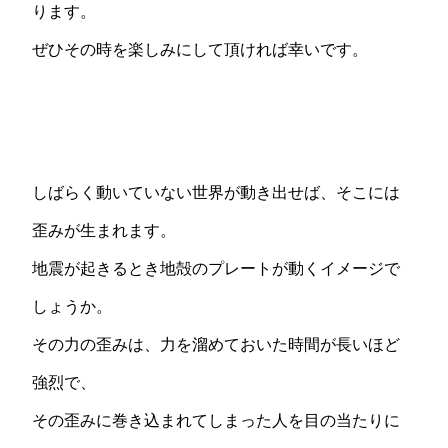
ります。
ぜひその時を楽しみにして頂ければ幸いです。
しばらく動いていない世界が動き出せば、そこには
歪みが生まれます。
地震が起きるとき地殻のプレートが動くイメージで
しょうか。
その力の歪みは、力を溜めておいた時間が長いほど
強烈で、
その歪みに巻き込まれてしまった人を目の当たりに