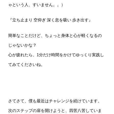
ゃという人、すいません。。）
『立ち止まり 空仰ぎ 深く息を吸い 歩き出す』
簡単なことだけど、ちょっと身体と心が軽くなるの
じゃないかな？
心が疲れたら、1分だけ時間をかけてゆっくり実践し
てみてくださいね。
さてさて、僕も最近はチャレンジを続けています。
次のステップの扉を開けようと、四苦八苦していま