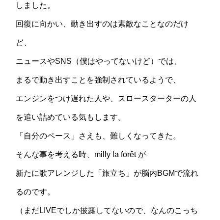
しました。
回復に向かい、動き出すのは素敵なことなのだけ
ど、
ニュースやSNS（僕はやってないけど）では、
まるで動き出すことを強制されているようで、
エンジンをつけ遅れた人や、スロースターターの人
を追い詰めている気もします。
「自分のペース」さえも、難しくなってきた。
そんな事を考える時、milly la forêt が
新たに歌アレンジした「旅立ち」が脳内BGMで流れ
るのです。
（まだLIVEでしか披露してないので、なんのこっち