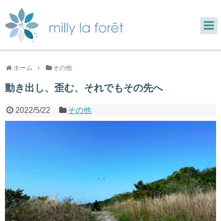
ホーム
その他
動き出し、歪む、それでもその先へ
2022/5/22
その他