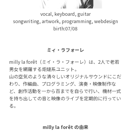
vocal, keyboard, guitar
songwriting, artwork, programming, webdesign
birth:07/08
ミィ・ラフォーレ
milly la forêt（ミイ・ラ・フォーレ）は、2人で老若
男女を網羅する炬燵系ユニット。
山の空気のような清々しいオリジナルサウンドにこだ
わり、作編曲、プログラミング、演奏・映像制作な
ど、創作活動を一から百までを自らで行い、機材一式
を持ち出しての音と映像のライブを定期的に行ってい
る。
milly la forêt の由来