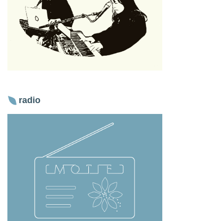
radio