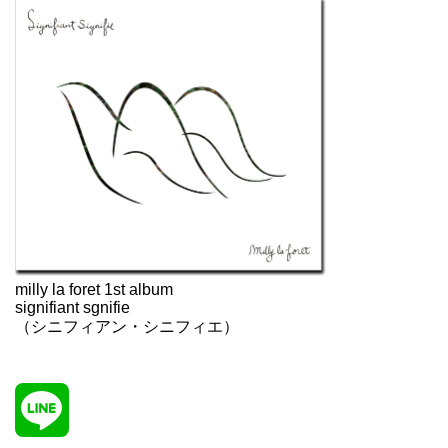
milly la foret 1st album
signifiant sgnifie
（シニフィアン・シニフィエ）