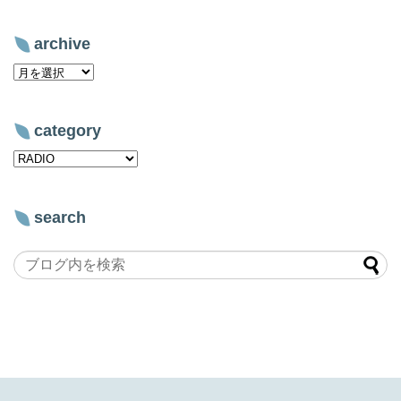
archive
category
search