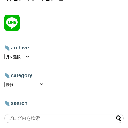
archive
category
search