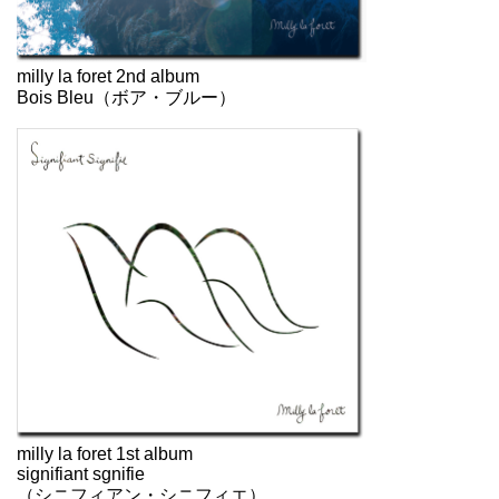
milly la foret 2nd album
Bois Bleu（ボア・ブルー）
milly la foret 1st album
signifiant sgnifie
（シニフィアン・シニフィエ）