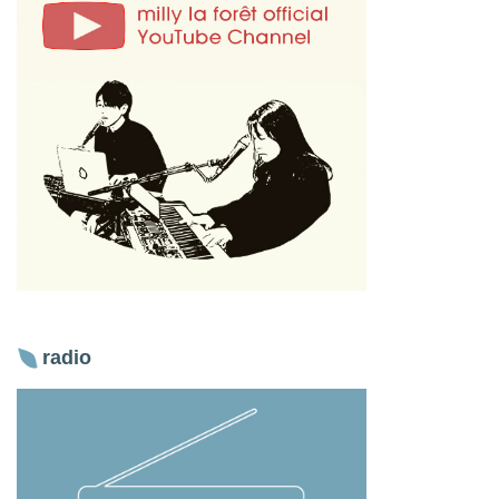
radio